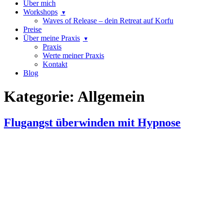
Über mich
Workshops
Waves of Release – dein Retreat auf Korfu
Preise
Über meine Praxis
Praxis
Werte meiner Praxis
Kontakt
Blog
Kategorie:
Allgemein
Flugangst überwinden mit Hypnose