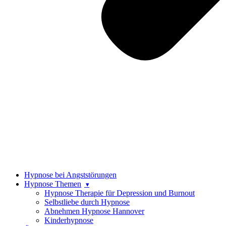
Hypnose bei Angststörungen
Hypnose Themen
Hypnose Therapie für Depression und Burnout
Selbstliebe durch Hypnose
Abnehmen Hypnose Hannover
Kinderhypnose