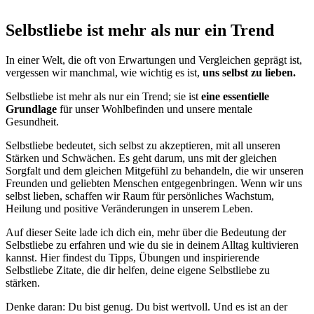
Selbstliebe ist mehr als nur ein Trend
In einer Welt, die oft von Erwartungen und Vergleichen geprägt ist,
vergessen wir manchmal, wie wichtig es ist,
uns selbst zu lieben.
Selbstliebe ist mehr als nur ein Trend; sie ist
eine essentielle
Grundlage
für unser Wohlbefinden und unsere mentale
Gesundheit.
Selbstliebe bedeutet, sich selbst zu akzeptieren, mit all unseren
Stärken und Schwächen. Es geht darum, uns mit der gleichen
Sorgfalt und dem gleichen Mitgefühl zu behandeln, die wir unseren
Freunden und geliebten Menschen entgegenbringen. Wenn wir uns
selbst lieben, schaffen wir Raum für persönliches Wachstum,
Heilung und positive Veränderungen in unserem Leben.
Auf dieser Seite lade ich dich ein, mehr über die Bedeutung der
Selbstliebe zu erfahren und wie du sie in deinem Alltag kultivieren
kannst. Hier findest du Tipps, Übungen und inspirierende
Selbstliebe Zitate, die dir helfen, deine eigene Selbstliebe zu
stärken.
Denke daran: Du bist genug. Du bist wertvoll. Und es ist an der