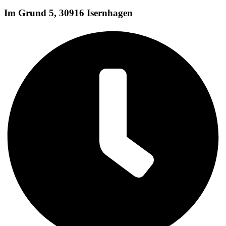
Im Grund 5, 30916 Isernhagen