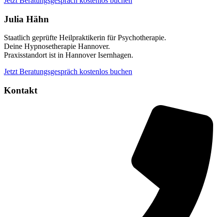
Jetzt Beratungsgespräch kostenlos buchen
Julia Hähn
Staatlich geprüfte Heilpraktikerin für Psychotherapie.
Deine Hypnosetherapie Hannover.
Praxisstandort ist in Hannover Isernhagen.
Jetzt Beratungsgespräch kostenlos buchen
Kontakt