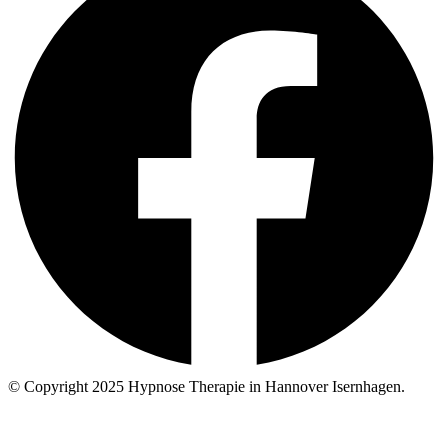
© Copyright 2025 Hypnose Therapie in Hannover Isernhagen.