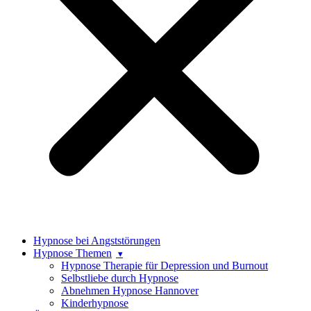
Hypnose bei Angststörungen
Hypnose Themen
Hypnose Therapie für Depression und Burnout
Selbstliebe durch Hypnose
Abnehmen Hypnose Hannover
Kinderhypnose