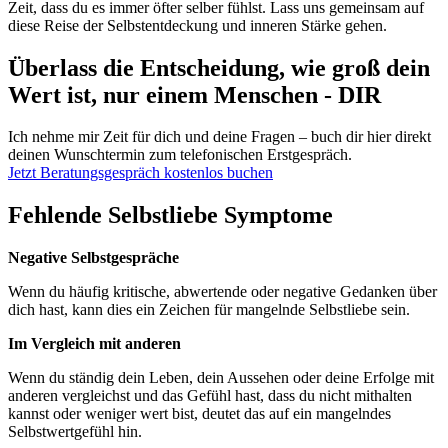
Zeit, dass du es immer öfter selber fühlst. Lass uns gemeinsam auf
diese Reise der Selbstentdeckung und inneren Stärke gehen.
Überlass die Entscheidung, wie groß dein
Wert ist, nur einem Menschen - DIR
Ich nehme mir Zeit für dich und deine Fragen – buch dir hier direkt
deinen Wunschtermin zum telefonischen Erstgespräch.
Jetzt Beratungsgespräch kostenlos buchen
Fehlende Selbstliebe Symptome
Negative Selbstgespräche
Wenn du häufig kritische, abwertende oder negative Gedanken über
dich hast, kann dies ein Zeichen für mangelnde Selbstliebe sein.
Im Vergleich mit anderen
Wenn du ständig dein Leben, dein Aussehen oder deine Erfolge mit
anderen vergleichst und das Gefühl hast, dass du nicht mithalten
kannst oder weniger wert bist, deutet das auf ein mangelndes
Selbstwertgefühl hin.