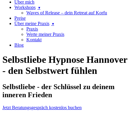
Über mich
Workshops
Waves of Release – dein Retreat auf Korfu
Preise
Über meine Praxis
Praxis
Werte meiner Praxis
Kontakt
Blog
Selbstliebe Hypnose Hannover
- den Selbstwert fühlen
Selbstliebe - der Schlüssel zu deinem
inneren Frieden
Jetzt Beratungsgespräch kostenlos buchen