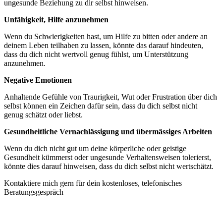
ungesunde Beziehung zu dir selbst hinweisen.
Unfähigkeit, Hilfe anzunehmen
Wenn du Schwierigkeiten hast, um Hilfe zu bitten oder andere an
deinem Leben teilhaben zu lassen, könnte das darauf hindeuten,
dass du dich nicht wertvoll genug fühlst, um Unterstützung
anzunehmen.
Negative Emotionen
Anhaltende Gefühle von Traurigkeit, Wut oder Frustration über dich
selbst können ein Zeichen dafür sein, dass du dich selbst nicht
genug schätzt oder liebst.
Gesundheitliche Vernachlässigung und übermässiges Arbeiten
Wenn du dich nicht gut um deine körperliche oder geistige
Gesundheit kümmerst oder ungesunde Verhaltensweisen tolerierst,
könnte dies darauf hinweisen, dass du dich selbst nicht wertschätzt.
Kontaktiere mich gern für dein kostenloses, telefonisches
Beratungsgespräch