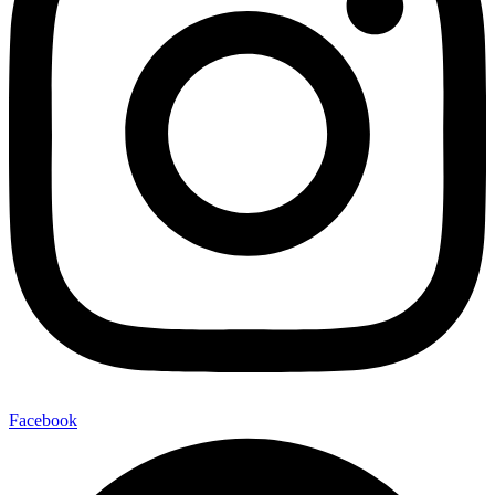
Facebook