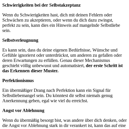
Schwierigkeiten bei der Selbstakzeptanz
Wenn du Schwierigkeiten hast, dich mit deinen Fehlern oder
Schwächen zu akzeptieren, oder wenn du dich dazu zwingst,
perfekt zu sein, kann dies ein Hinweis auf mangelnde Selbstliebe
sein.
Selbstverleugnung
Es kann sein, dass du deine eigenen Bedürfnisse, Wünsche und
Gefühle ignorierst oder unterdrückst, um anderen zu gefallen oder
deren Erwartungen zu erfüllen. Genau dieser Mechanismus
geschieht völlig unbewusst und automatisiert,
der erste Schritt ist
das Erkennen dieser Muster.
Perfektionismus
Ein übermäßiger Drang nach Perfektion kann ein Signal für
Selbstliebemangel sein. Du könntest dir selbst niemals genug
Anerkennung geben, egal wie viel du erreichst.
Angst vor Ablehnung
Wenn du übermäßig besorgt bist, was andere über dich denken, oder
die Angst vor Ablehnung stark in dir verankert ist, kann das auf eine