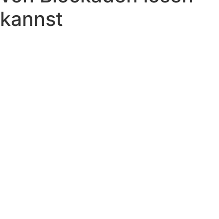
kannst