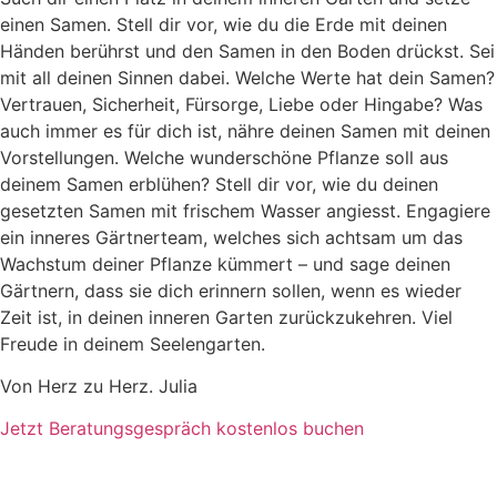
einen Samen. Stell dir vor, wie du die Erde mit deinen
Händen berührst und den Samen in den Boden drückst. Sei
mit all deinen Sinnen dabei. Welche Werte hat dein Samen?
Vertrauen, Sicherheit, Fürsorge, Liebe oder Hingabe? Was
auch immer es für dich ist, nähre deinen Samen mit deinen
Vorstellungen. Welche wunderschöne Pflanze soll aus
deinem Samen erblühen? Stell dir vor, wie du deinen
gesetzten Samen mit frischem Wasser angiesst. Engagiere
ein inneres Gärtnerteam, welches sich achtsam um das
Wachstum deiner Pflanze kümmert – und sage deinen
Gärtnern, dass sie dich erinnern sollen, wenn es wieder
Zeit ist, in deinen inneren Garten zurückzukehren. Viel
Freude in deinem Seelengarten.
Von Herz zu Herz. Julia
Jetzt Beratungsgespräch kostenlos buchen