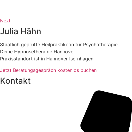
Next
Julia Hähn
Staatlich geprüfte Heilpraktikerin für Psychotherapie.
Deine Hypnosetherapie Hannover.
Praxisstandort ist in Hannover Isernhagen.
Jetzt Beratungsgespräch kostenlos buchen
Kontakt