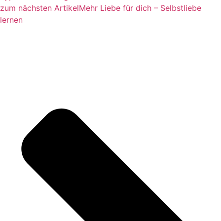
zum nächsten Artikel
Mehr Liebe für dich – Selbstliebe
lernen