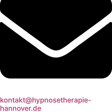
kontakt@hypnosetherapie-
hannover.de