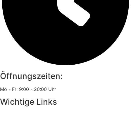
Öffnungszeiten:
Mo - Fr: 9:00 - 20:00 Uhr
Wichtige Links
Impressum
Datenschutz
Anfahrt/Routenplaner