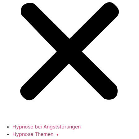
Hypnose bei Angststörungen
Hypnose Themen