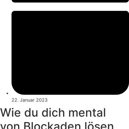
22. Januar 2023
Wie du dich mental
von Blockaden lösen