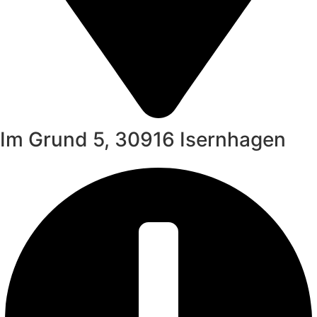
Im Grund 5, 30916 Isernhagen