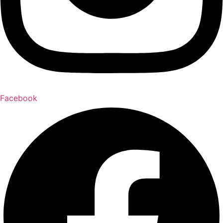
Facebook