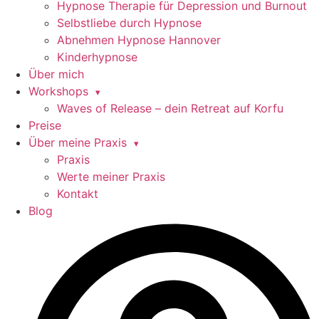
Hypnose Therapie für Depression und Burnout
Selbstliebe durch Hypnose
Abnehmen Hypnose Hannover
Kinderhypnose
Über mich
Workshops
Waves of Release – dein Retreat auf Korfu
Preise
Über meine Praxis
Praxis
Werte meiner Praxis
Kontakt
Blog